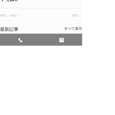
すべて表示
最新記事