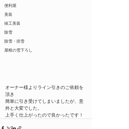
便利屋
美装
竣工美装
除雪
除雪・排雪
屋根の雪下ろし
オーナー様よりライン引きのご依頼を
頂き
簡単に引き受けてしまいましたが、意
外と大変でした。
上手く仕上がったので良かったです！