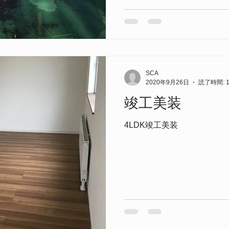
SCA
2020年9月26日
読了時間: 
竣工美装
4LDK竣工美装